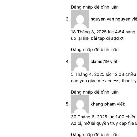
Đăng nhập để bình luận
nguyen van nguyen
viế
18 Tháng 3, 2025 lúc 4:54 sáng
up lại link bài tập đi add ơi
Đăng nhập để bình luận
clamst19
viết:
5 Tháng 4, 2025 lúc 12:08 chiều
can you give me access, thank 
Đăng nhập để bình luận
khang pham
viết:
30 Tháng 6, 2025 lúc 1:00 chiều
Ad ơi, mở lại quyền truy cập file 
Đăng nhập để bình luận