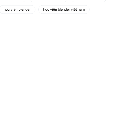
học viện blender
học viện blender việt nam