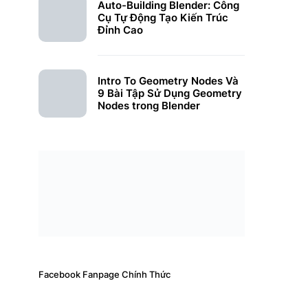
Auto-Building Blender: Công
Cụ Tự Động Tạo Kiến Trúc
Đỉnh Cao
Intro To Geometry Nodes Và
9 Bài Tập Sử Dụng Geometry
Nodes trong Blender
Facebook Fanpage Chính Thức