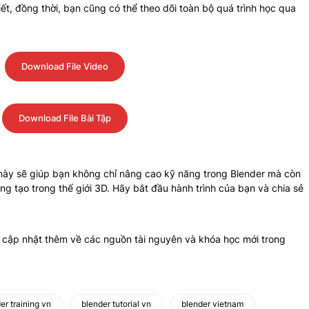
iết, đồng thời, bạn cũng có thể theo dõi toàn bộ quá trình học qua
Download File Video
Download File Bài Tập
 này sẽ giúp bạn không chỉ nâng cao kỹ năng trong Blender mà còn
g tạo trong thế giới 3D. Hãy bắt đầu hành trình của bạn và chia sẻ
 cập nhật thêm về các nguồn tài nguyên và khóa học mới trong
er training vn
blender tutorial vn
blender vietnam