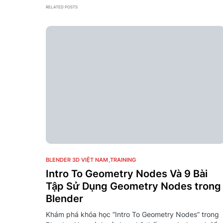
RELATED POSTS
20
BLENDER 3D VIỆT NAM
TRAINING
Intro To Geometry Nodes Và 9 Bài
Tập Sử Dụng Geometry Nodes trong
Blender
Khám phá khóa học “Intro To Geometry Nodes” trong