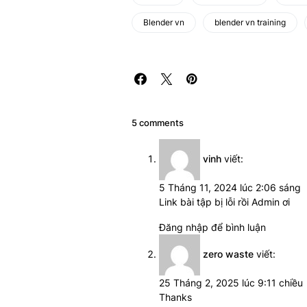
Blender vn
blender vn training
5 comments
vinh
viết:
5 Tháng 11, 2024 lúc 2:06 sáng
Link bài tập bị lỗi rồi Admin ơi
Đăng nhập để bình luận
zero waste
viết:
25 Tháng 2, 2025 lúc 9:11 chiều
Thanks