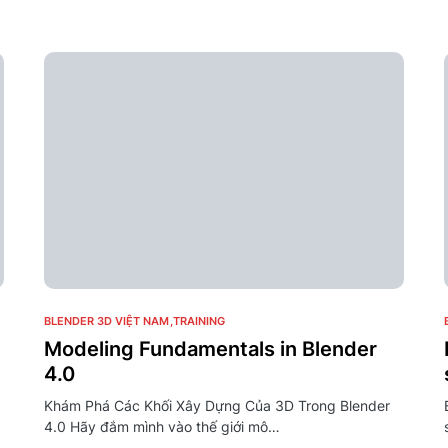
0
BLENDER 3D VIỆT NAM
TRAINING
Modeling Fundamentals in Blender
4.0
Khám Phá Các Khối Xây Dựng Của 3D Trong Blender
4.0 Hãy đắm mình vào thế giới mô…