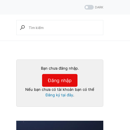
DARK
Bạn chưa đăng nhập.
Đăng nhập
Nếu bạn chưa có tài khoản bạn có thể
Đăng ký tại đây
.