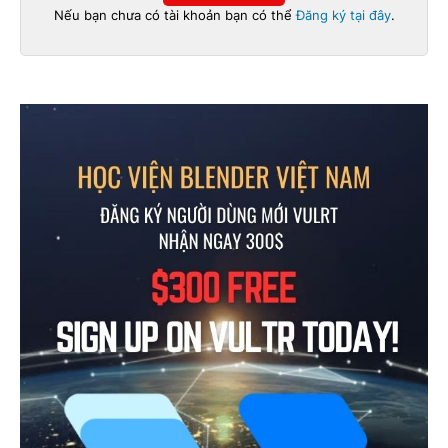
Nếu bạn chưa có tài khoản bạn có thể
Đăng ký tại đây
.