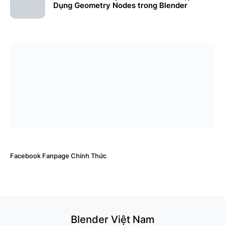
Dụng Geometry Nodes trong Blender
Facebook Fanpage Chính Thức
Blender Việt Nam