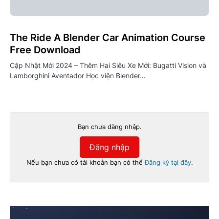
The Ride A Blender Car Animation Course
Free Download
Cập Nhật Mới 2024 – Thêm Hai Siêu Xe Mới: Bugatti Vision và
Lamborghini Aventador Học viện Blender…
Bạn chưa đăng nhập.
Đăng nhập
Nếu bạn chưa có tài khoản bạn có thể
Đăng ký tại đây
.