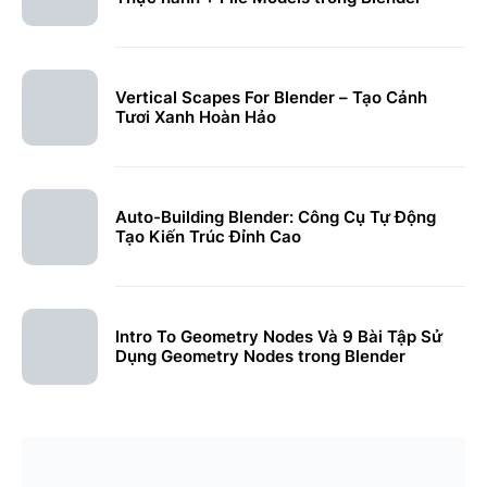
Vertical Scapes For Blender – Tạo Cảnh
Tươi Xanh Hoàn Hảo
Auto-Building Blender: Công Cụ Tự Động
Tạo Kiến Trúc Đỉnh Cao
Intro To Geometry Nodes Và 9 Bài Tập Sử
Dụng Geometry Nodes trong Blender