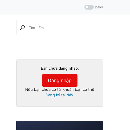
DARK
Bạn chưa đăng nhập.
Đăng nhập
Nếu bạn chưa có tài khoản bạn có thể
Đăng ký tại đây
.