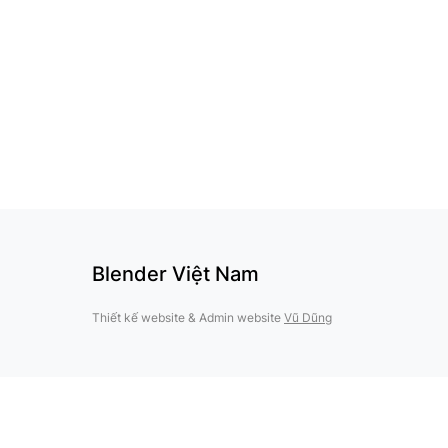
Blender Việt Nam
Thiết kế website & Admin website
Vũ Dũng