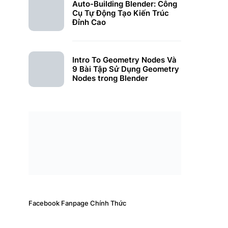
Auto-Building Blender: Công
Cụ Tự Động Tạo Kiến Trúc
Đỉnh Cao
Intro To Geometry Nodes Và
9 Bài Tập Sử Dụng Geometry
Nodes trong Blender
Facebook Fanpage Chính Thức