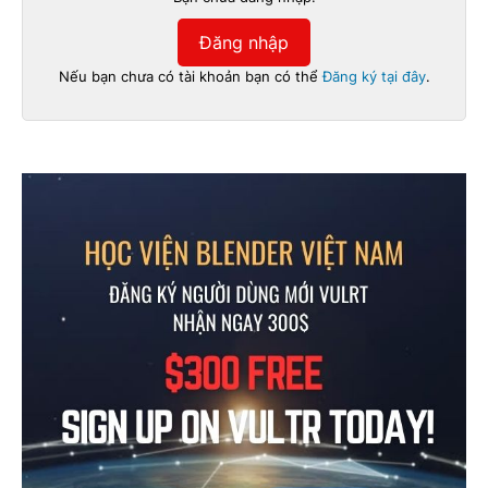
Đăng nhập
Nếu bạn chưa có tài khoản bạn có thể
Đăng ký tại đây
.