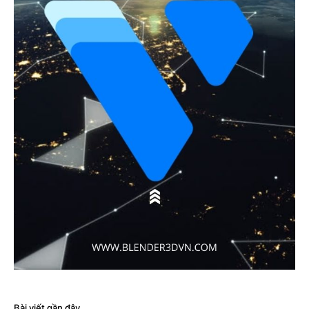
Bài viết gần đây