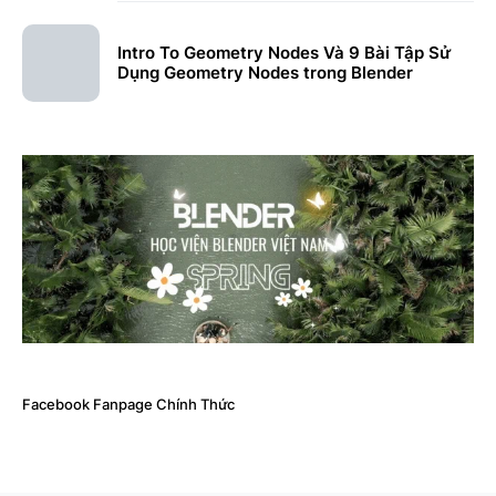
Intro To Geometry Nodes Và 9 Bài Tập Sử
Dụng Geometry Nodes trong Blender
Facebook Fanpage Chính Thức