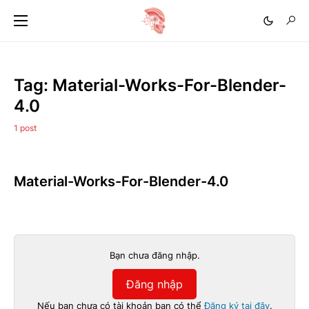
Tag:
Material-Works-For-Blender-
4.0
1 post
Material-Works-For-Blender-4.0
Bạn chưa đăng nhập.
Đăng nhập
Nếu bạn chưa có tài khoản bạn có thể
Đăng ký tại đây
.