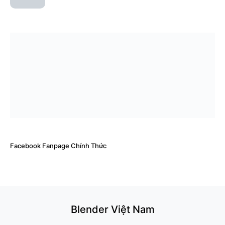
Facebook Fanpage Chính Thức
Blender Việt Nam