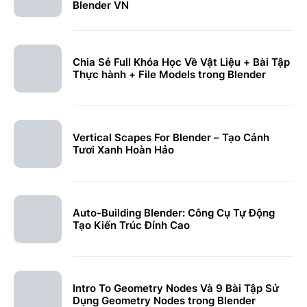
Blender VN
Chia Sẻ Full Khóa Học Về Vật Liệu + Bài Tập
Thực hành + File Models trong Blender
Vertical Scapes For Blender – Tạo Cảnh
Tươi Xanh Hoàn Hảo
Auto-Building Blender: Công Cụ Tự Động
Tạo Kiến Trúc Đỉnh Cao
Intro To Geometry Nodes Và 9 Bài Tập Sử
Dụng Geometry Nodes trong Blender