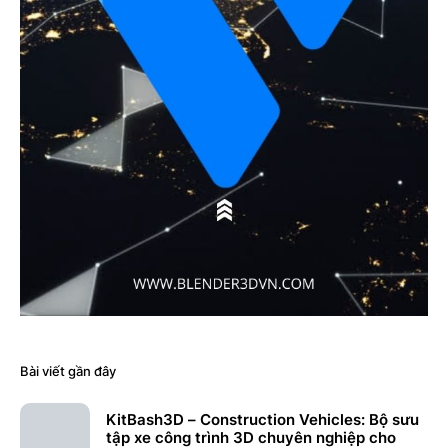
Bài viết gần đây
KitBash3D – Construction Vehicles: Bộ sưu
tập xe công trình 3D chuyên nghiệp cho