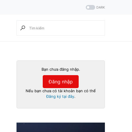
DARK
Bạn chưa đăng nhập.
Đăng nhập
Nếu bạn chưa có tài khoản bạn có thể
Đăng ký tại đây
.