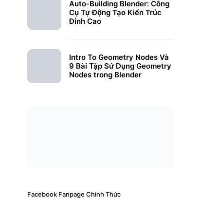
Auto-Building Blender: Công
Cụ Tự Động Tạo Kiến Trúc
Đỉnh Cao
Intro To Geometry Nodes Và
9 Bài Tập Sử Dụng Geometry
Nodes trong Blender
Facebook Fanpage Chính Thức