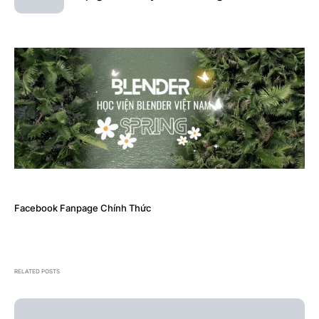
Facebook Fanpage Chính Thức
RELATED POSTS