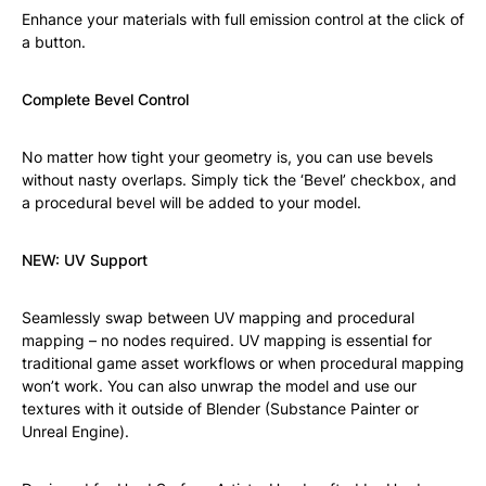
Enhance your materials with full emission control at the click of
a button.
Complete Bevel Control
No matter how tight your geometry is, you can use bevels
without nasty overlaps. Simply tick the ‘Bevel’ checkbox, and
a procedural bevel will be added to your model.
NEW: UV Support
Seamlessly swap between UV mapping and procedural
mapping – no nodes required. UV mapping is essential for
traditional game asset workflows or when procedural mapping
won’t work. You can also unwrap the model and use our
textures with it outside of Blender (Substance Painter or
Unreal Engine).