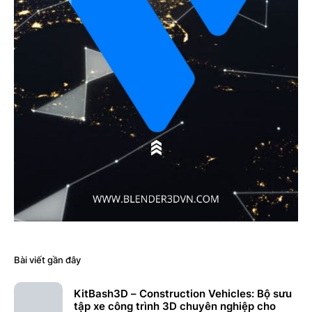
Bài viết gần đây
KitBash3D – Construction Vehicles: Bộ sưu
tập xe công trình 3D chuyên nghiệp cho