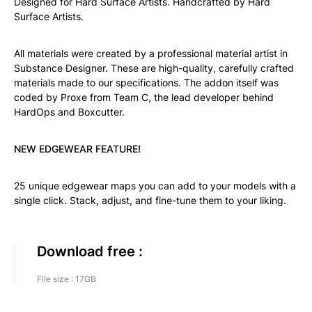
Designed for Hard Surface Artists. Handcrafted by Hard
Surface Artists.
All materials were created by a professional material artist in
Substance Designer. These are high-quality, carefully crafted
materials made to our specifications. The addon itself was
coded by Proxe from Team C, the lead developer behind
HardOps and Boxcutter.
NEW EDGEWEAR FEATURE!
25 unique edgewear maps you can add to your models with a
single click. Stack, adjust, and fine-tune them to your liking.
Download free :
File size : 17GB