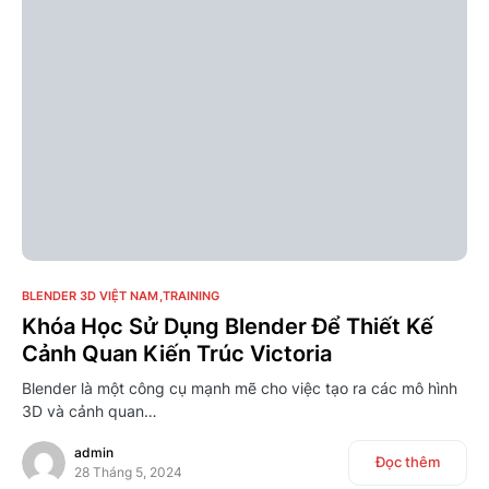
0
BLENDER 3D VIỆT NAM
TRAINING
Khóa Học Sử Dụng Blender Để Thiết Kế
Cảnh Quan Kiến Trúc Victoria
Blender là một công cụ mạnh mẽ cho việc tạo ra các mô hình
3D và cảnh quan…
admin
Đọc thêm
28 Tháng 5, 2024