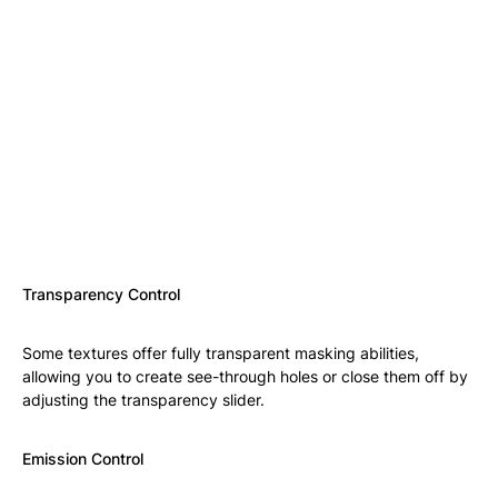
Transparency Control
Some textures offer fully transparent masking abilities,
allowing you to create see-through holes or close them off by
adjusting the transparency slider.
Emission Control