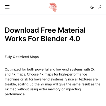
Download Free Material
Works For Blender 4.0
Fully Optimized Maps
Optimized for both powerful and low-end systems with 2k
and 4k maps. Choose 4k maps for high-performance
machines or 2k for lower-end systems. Since all textures are
tileable, scaling up the 2k map will give the same result as the
4k map without using extra memory or impacting
performance.