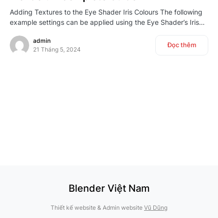
Adding Textures to the Eye Shader Iris Colours The following
example settings can be applied using the Eye Shader’s Iris…
admin
Đọc thêm
21 Tháng 5, 2024
Blender Việt Nam
Thiết kế website & Admin website
Vũ Dũng