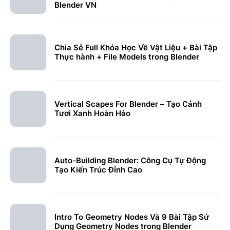
Blender VN
Chia Sẻ Full Khóa Học Về Vật Liệu + Bài Tập
Thực hành + File Models trong Blender
Vertical Scapes For Blender – Tạo Cảnh
Tươi Xanh Hoàn Hảo
Auto-Building Blender: Công Cụ Tự Động
Tạo Kiến Trúc Đỉnh Cao
Intro To Geometry Nodes Và 9 Bài Tập Sử
Dụng Geometry Nodes trong Blender