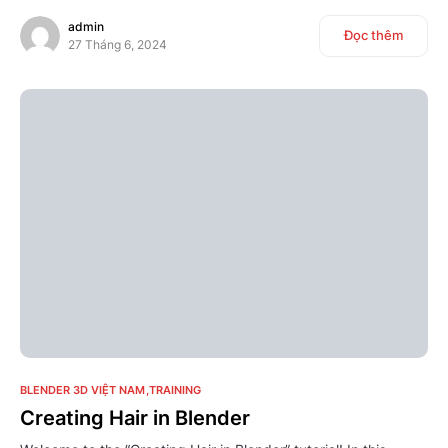
admin
Đọc thêm
27 Tháng 6, 2024
0
BLENDER 3D VIỆT NAM
TRAINING
Creating Hair in Blender