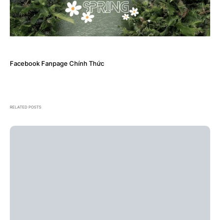
Facebook Fanpage Chính Thức
RELATED POSTS