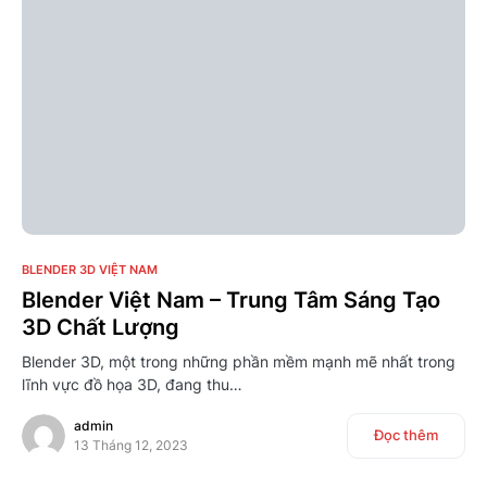
0
BLENDER 3D VIỆT NAM
Blender Việt Nam – Trung Tâm Sáng Tạo
3D Chất Lượng
Blender 3D, một trong những phần mềm mạnh mẽ nhất trong
lĩnh vực đồ họa 3D, đang thu…
admin
Đọc thêm
13 Tháng 12, 2023