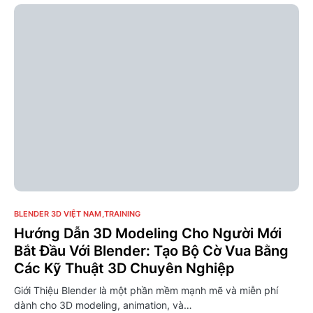
0
BLENDER 3D VIỆT NAM
TRAINING
Hướng Dẫn 3D Modeling Cho Người Mới
Bắt Đầu Với Blender: Tạo Bộ Cờ Vua Bằng
Các Kỹ Thuật 3D Chuyên Nghiệp
Giới Thiệu Blender là một phần mềm mạnh mẽ và miễn phí
dành cho 3D modeling, animation, và…