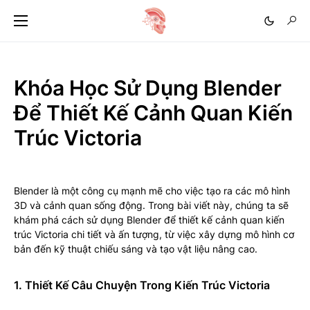
Khóa Học Sử Dụng Blender
Để Thiết Kế Cảnh Quan Kiến
Trúc Victoria
Blender là một công cụ mạnh mẽ cho việc tạo ra các mô hình
3D và cảnh quan sống động. Trong bài viết này, chúng ta sẽ
khám phá cách sử dụng Blender để thiết kế cảnh quan kiến
trúc Victoria chi tiết và ấn tượng, từ việc xây dựng mô hình cơ
bản đến kỹ thuật chiếu sáng và tạo vật liệu nâng cao.
1. Thiết Kế Câu Chuyện Trong Kiến Trúc Victoria