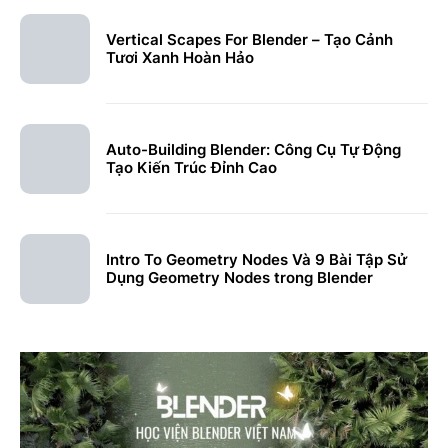
Vertical Scapes For Blender – Tạo Cảnh
Tươi Xanh Hoàn Hảo
Auto-Building Blender: Công Cụ Tự Động
Tạo Kiến Trúc Đỉnh Cao
Intro To Geometry Nodes Và 9 Bài Tập Sử
Dụng Geometry Nodes trong Blender