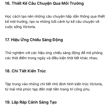
16. Thiết Kế Câu Chuyện Qua Môi Trường
Học cách tạo nên những câu chuyện hấp dẫn thông qua thiết
kế môi trường, tạo ra những bối cảnh tự kể câu chuyện về
cuộc sống Victoria.
17. Hiệu Ứng Chiếu Sáng Động
Thử nghiệm với các hiệu ứng chiếu sáng động để mô phỏng
các thời điểm trong ngày và điều kiện thời tiết khác nhau.
18. Chi Tiết Kiến Trúc
Tập trung vào những chi tiết nhỏ định hình kiến trúc Victoria,
từ mái nhà phức tạp đến mặt tiền trang trí công phu.
19. Lắp Ráp Cảnh Sáng Tạo