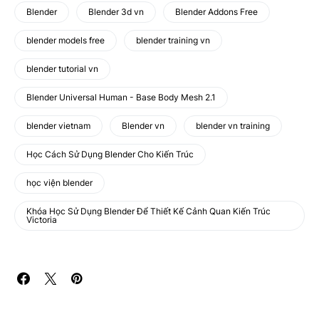
Blender
Blender 3d vn
Blender Addons Free
blender models free
blender training vn
blender tutorial vn
Blender Universal Human - Base Body Mesh 2.1
blender vietnam
Blender vn
blender vn training
Học Cách Sử Dụng Blender Cho Kiến Trúc
học viện blender
Khóa Học Sử Dụng Blender Để Thiết Kế Cảnh Quan Kiến Trúc
Victoria