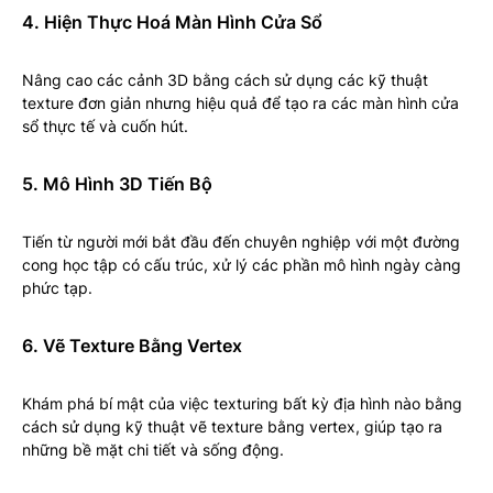
4. Hiện Thực Hoá Màn Hình Cửa Sổ
Nâng cao các cảnh 3D bằng cách sử dụng các kỹ thuật
texture đơn giản nhưng hiệu quả để tạo ra các màn hình cửa
sổ thực tế và cuốn hút.
5. Mô Hình 3D Tiến Bộ
Tiến từ người mới bắt đầu đến chuyên nghiệp với một đường
cong học tập có cấu trúc, xử lý các phần mô hình ngày càng
phức tạp.
6. Vẽ Texture Bằng Vertex
Khám phá bí mật của việc texturing bất kỳ địa hình nào bằng
cách sử dụng kỹ thuật vẽ texture bằng vertex, giúp tạo ra
những bề mặt chi tiết và sống động.