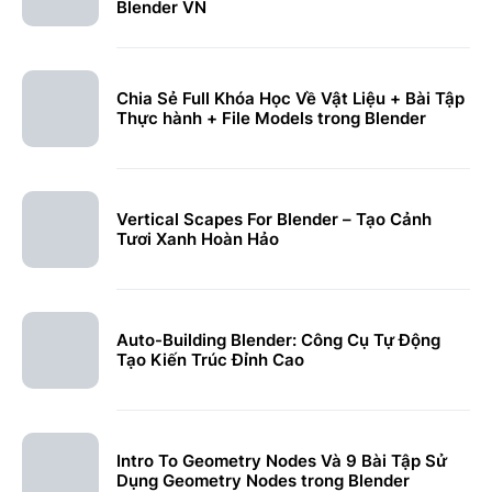
Blender VN
Chia Sẻ Full Khóa Học Về Vật Liệu + Bài Tập
Thực hành + File Models trong Blender
Vertical Scapes For Blender – Tạo Cảnh
Tươi Xanh Hoàn Hảo
Auto-Building Blender: Công Cụ Tự Động
Tạo Kiến Trúc Đỉnh Cao
Intro To Geometry Nodes Và 9 Bài Tập Sử
Dụng Geometry Nodes trong Blender