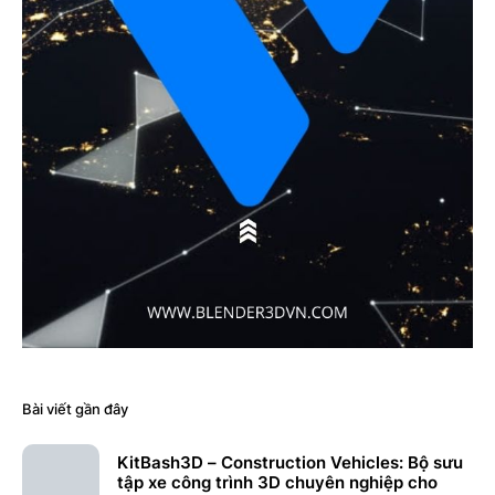
Bài viết gần đây
KitBash3D – Construction Vehicles: Bộ sưu
tập xe công trình 3D chuyên nghiệp cho