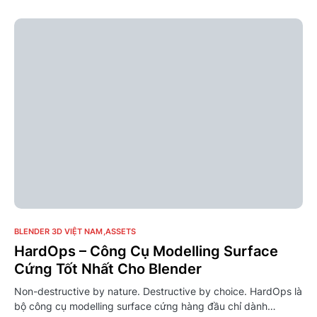
0
BLENDER 3D VIỆT NAM
ASSETS
HardOps – Công Cụ Modelling Surface
Cứng Tốt Nhất Cho Blender
Non-destructive by nature. Destructive by choice. HardOps là
bộ công cụ modelling surface cứng hàng đầu chỉ dành…