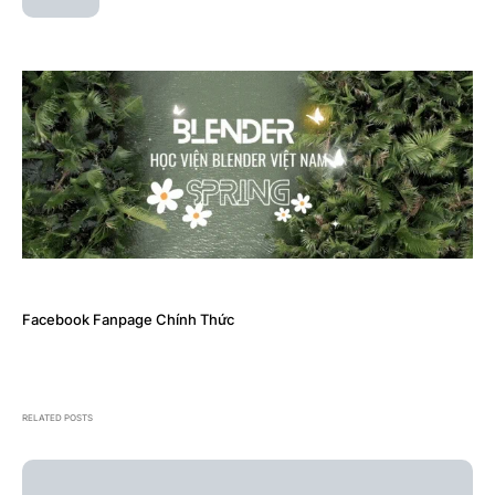
Facebook Fanpage Chính Thức
RELATED POSTS