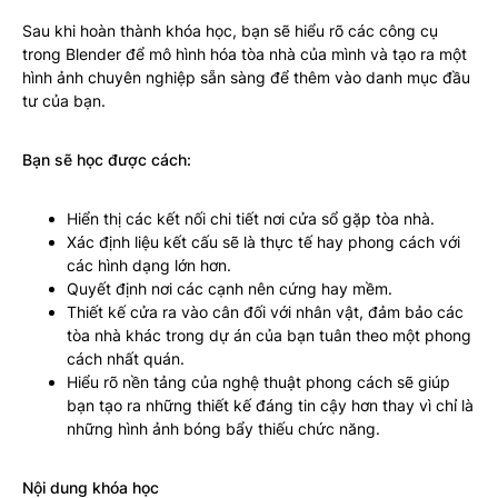
Sau khi hoàn thành khóa học, bạn sẽ hiểu rõ các công cụ
trong Blender để mô hình hóa tòa nhà của mình và tạo ra một
hình ảnh chuyên nghiệp sẵn sàng để thêm vào danh mục đầu
tư của bạn.
Bạn sẽ học được cách:
Hiển thị các kết nối chi tiết nơi cửa sổ gặp tòa nhà.
Xác định liệu kết cấu sẽ là thực tế hay phong cách với
các hình dạng lớn hơn.
Quyết định nơi các cạnh nên cứng hay mềm.
Thiết kế cửa ra vào cân đối với nhân vật, đảm bảo các
tòa nhà khác trong dự án của bạn tuân theo một phong
cách nhất quán.
Hiểu rõ nền tảng của nghệ thuật phong cách sẽ giúp
bạn tạo ra những thiết kế đáng tin cậy hơn thay vì chỉ là
những hình ảnh bóng bẩy thiếu chức năng.
Nội dung khóa học