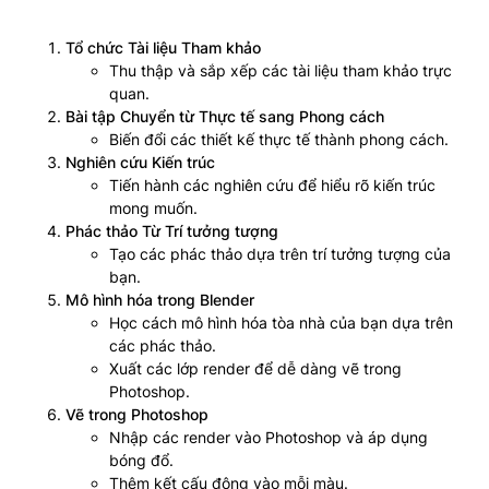
Tổ chức Tài liệu Tham khảo
Thu thập và sắp xếp các tài liệu tham khảo trực
quan.
Bài tập Chuyển từ Thực tế sang Phong cách
Biến đổi các thiết kế thực tế thành phong cách.
Nghiên cứu Kiến trúc
Tiến hành các nghiên cứu để hiểu rõ kiến trúc
mong muốn.
Phác thảo Từ Trí tưởng tượng
Tạo các phác thảo dựa trên trí tưởng tượng của
bạn.
Mô hình hóa trong Blender
Học cách mô hình hóa tòa nhà của bạn dựa trên
các phác thảo.
Xuất các lớp render để dễ dàng vẽ trong
Photoshop.
Vẽ trong Photoshop
Nhập các render vào Photoshop và áp dụng
bóng đổ.
Thêm kết cấu động vào mỗi màu.