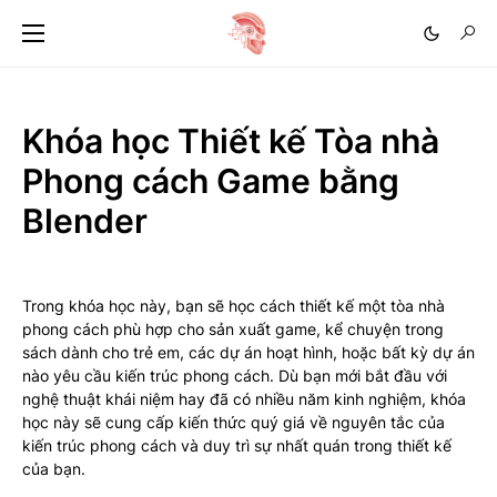
Khóa học Thiết kế Tòa nhà
Phong cách Game bằng
Blender
Trong khóa học này, bạn sẽ học cách thiết kế một tòa nhà
phong cách phù hợp cho sản xuất game, kể chuyện trong
sách dành cho trẻ em, các dự án hoạt hình, hoặc bất kỳ dự án
nào yêu cầu kiến trúc phong cách. Dù bạn mới bắt đầu với
nghệ thuật khái niệm hay đã có nhiều năm kinh nghiệm, khóa
học này sẽ cung cấp kiến thức quý giá về nguyên tắc của
kiến trúc phong cách và duy trì sự nhất quán trong thiết kế
của bạn.