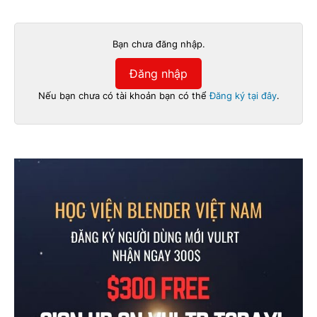
Bạn chưa đăng nhập.
Đăng nhập
Nếu bạn chưa có tài khoản bạn có thể
Đăng ký tại đây
.