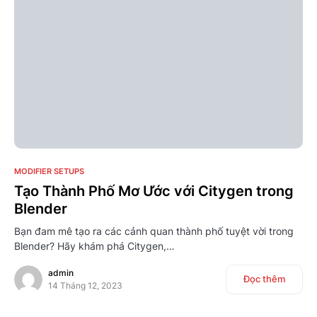
0
MODIFIER SETUPS
Tạo Thành Phố Mơ Ước với Citygen trong
Blender
Bạn đam mê tạo ra các cảnh quan thành phố tuyệt vời trong
Blender? Hãy khám phá Citygen,…
admin
Đọc thêm
14 Tháng 12, 2023