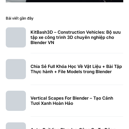
Bài viết gần đây
KitBash3D – Construction Vehicles: Bộ sưu
tập xe công trình 3D chuyên nghiệp cho
Blender VN
Chia Sẻ Full Khóa Học Về Vật Liệu + Bài Tập
Thực hành + File Models trong Blender
Vertical Scapes For Blender – Tạo Cảnh
Tươi Xanh Hoàn Hảo