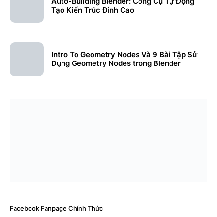
Auto-Building Blender: Công Cụ Tự Động
Tạo Kiến Trúc Đỉnh Cao
Intro To Geometry Nodes Và 9 Bài Tập Sử
Dụng Geometry Nodes trong Blender
Facebook Fanpage Chính Thức