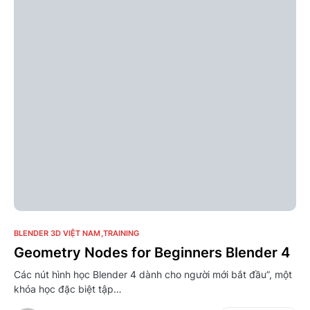
0
BLENDER 3D VIỆT NAM
TRAINING
Geometry Nodes for Beginners Blender 4
Các nút hình học Blender 4 dành cho người mới bắt đầu”, một
khóa học đặc biệt tập…