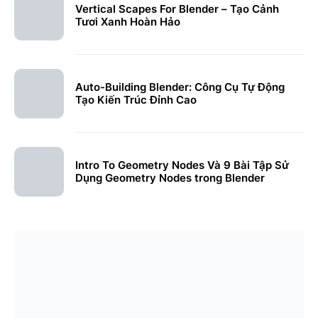
Vertical Scapes For Blender – Tạo Cảnh
Tươi Xanh Hoàn Hảo
Auto-Building Blender: Công Cụ Tự Động
Tạo Kiến Trúc Đỉnh Cao
Intro To Geometry Nodes Và 9 Bài Tập Sử
Dụng Geometry Nodes trong Blender