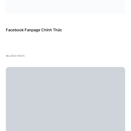
Facebook Fanpage Chính Thức
RELATED POSTS