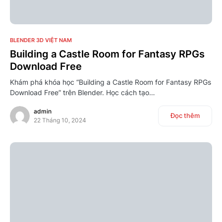
16
BLENDER 3D VIỆT NAM
Building a Castle Room for Fantasy RPGs
Download Free
Khám phá khóa học “Building a Castle Room for Fantasy RPGs
Download Free” trên Blender. Học cách tạo…
admin
Đọc thêm
22 Tháng 10, 2024