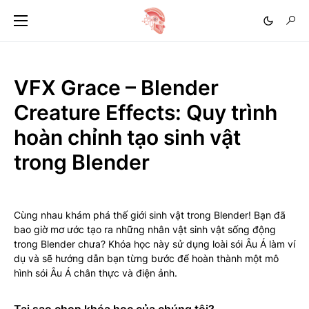
VFX Grace – Blender
Creature Effects: Quy trình
hoàn chỉnh tạo sinh vật
trong Blender
Cùng nhau khám phá thế giới sinh vật trong Blender! Bạn đã
bao giờ mơ ước tạo ra những nhân vật sinh vật sống động
trong Blender chưa? Khóa học này sử dụng loài sói Âu Á làm ví
dụ và sẽ hướng dẫn bạn từng bước để hoàn thành một mô
hình sói Âu Á chân thực và điện ảnh.