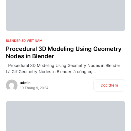
6
BLENDER 3D VIỆT NAM
Procedural 3D Modeling Using Geometry
Nodes in Blender
Procedural 3D Modeling Using Geometry Nodes in Blender
Là Gì? Geometry Nodes in Blender là công cụ…
admin
Đọc thêm
19 Tháng 9, 2024