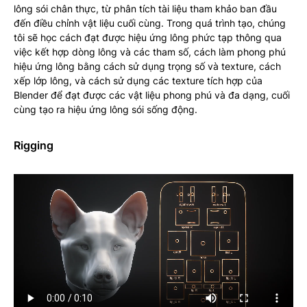
lông sói chân thực, từ phân tích tài liệu tham khảo ban đầu
đến điều chỉnh vật liệu cuối cùng. Trong quá trình tạo, chúng
tôi sẽ học cách đạt được hiệu ứng lông phức tạp thông qua
việc kết hợp dòng lông và các tham số, cách làm phong phú
hiệu ứng lông bằng cách sử dụng trọng số và texture, cách
xếp lớp lông, và cách sử dụng các texture tích hợp của
Blender để đạt được các vật liệu phong phú và đa dạng, cuối
cùng tạo ra hiệu ứng lông sói sống động.
Rigging