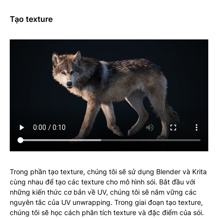
Tạo texture
Trong phần tạo texture, chúng tôi sẽ sử dụng Blender và Krita
cùng nhau để tạo các texture cho mô hình sói. Bắt đầu với
những kiến thức cơ bản về UV, chúng tôi sẽ nắm vững các
nguyên tắc của UV unwrapping. Trong giai đoạn tạo texture,
chúng tôi sẽ học cách phân tích texture và đặc điểm của sói.