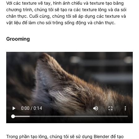
Với các texture vẽ tay, hình ảnh chiếu và texture tạo bằng
chương trình, chúng tôi sẽ tạo ra các texture lông và da sói
chân thực. Cuối cùng, chúng tôi sẽ áp dụng các texture và
vật liệu để làm cho sói trông sống động và chân thực.
Grooming
Trong phần tạo lông, chúng tôi sẽ sử dụng Blender để tạo